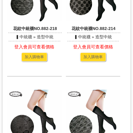
花紋中統襪NO.882-218
花紋中統襪NO.882-214
▍中統襪 » 造型中統
▍中統襪 » 造型中統
登入會員可查看價格
登入會員可查看價格
加入購物車
加入購物車