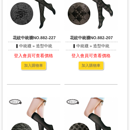
花紋中統襪NO.882-227
花紋中統襪NO.882-207
▍中統襪 » 造型中統
▍中統襪 » 造型中統
登入會員可查看價格
登入會員可查看價格
加入購物車
加入購物車