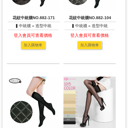
花紋中統襪NO.882-171
花紋中統襪NO.882-104
▍中統襪 » 造型中統
▍中統襪 » 造型中統
登入會員可查看價格
登入會員可查看價格
加入購物車
加入購物車