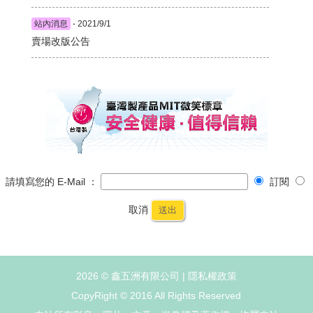
站內消息
- 2021/9/1
賣場改版公告
請填寫您的 E-Mail ：
訂閱
取消
送出
2026 © 鑫五洲有限公司 |
隱私權政策
CopyRight © 2016 All Rights Reserved