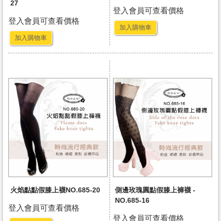
27
登入會員可查看價格
登入會員可查看價格
加入購物車
加入購物車
火焰點點假膝上襪NO.685-20
側邊玫瑰圓點假膝上褲襪 -
NO.685-16
登入會員可查看價格
登入會員可查看價格