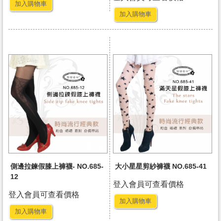
加入購物車
加入購物車
側邊拉鍊假膝上褲襪- NO.685-
大小星星剪紗褲襪 NO.685-41
12
登入會員可查看價格
登入會員可查看價格
加入購物車
加入購物車