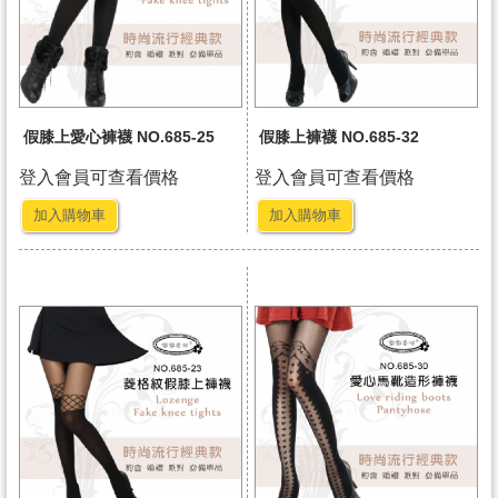
假膝上愛心褲襪 NO.685-25
假膝上褲襪 NO.685-32
登入會員可查看價格
登入會員可查看價格
加入購物車
加入購物車