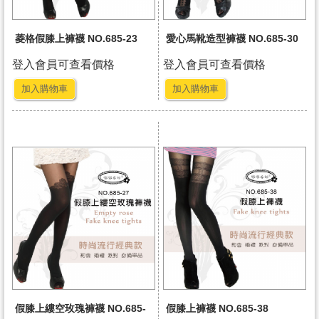
菱格假膝上褲襪 NO.685-23
愛心馬靴造型褲襪 NO.685-30
登入會員可查看價格
登入會員可查看價格
加入購物車
加入購物車
假膝上縷空玫瑰褲襪 NO.685-
假膝上褲襪 NO.685-38