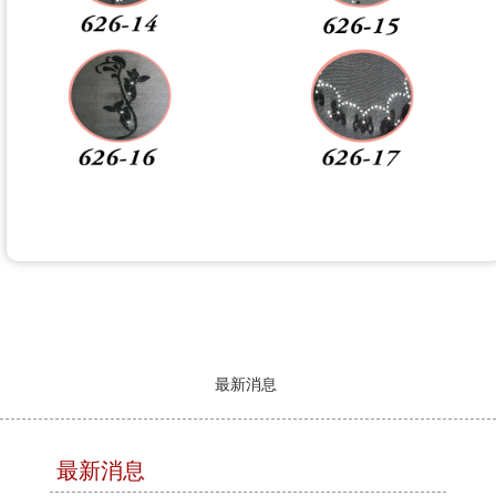
最新消息
最新消息