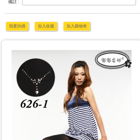
備註 :
我要詢價
加入收藏
加入購物車